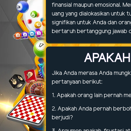
finansial maupun emosional. M
uang yang dialokasikan untuk t
signifikan untuk Anda dan oran
bertaruh bertanggung jawab 
APAKAH 
Jika Anda merasa Anda mungkin
pertanyaan berikut:
1. Apakah orang lain pernah m
2. Apakah Anda pernah berboho
berjudi?