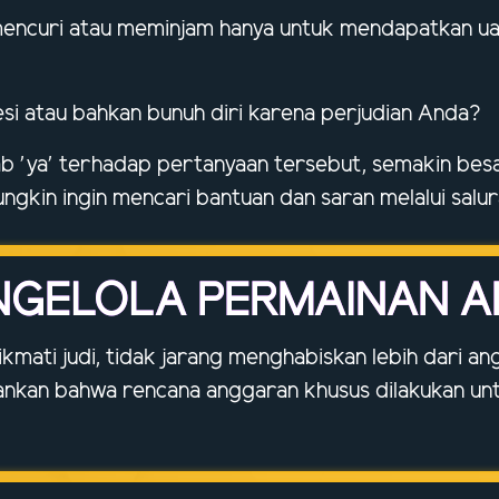
encuri atau meminjam hanya untuk mendapatkan uan
i atau bahkan bunuh diri karena perjudian Anda?
 'ya' terhadap pertanyaan tersebut, semakin bes
ngkin ingin mencari bantuan dan saran melalui salur
NGELOLA PERMAINAN A
kmati judi, tidak jarang menghabiskan lebih dari 
nkan bahwa rencana anggaran khusus dilakukan un