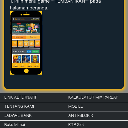
1. Pilih menu game ""TEMBAK IKAN"" pada
halaman beranda.
LINK ALTERNATIF
KALKULATOR MIX PARLAY
TENTANG KAMI
MOBILE
JADWAL BANK
ANTI-BLOKIR
Buku Mimpi
RTP Slot