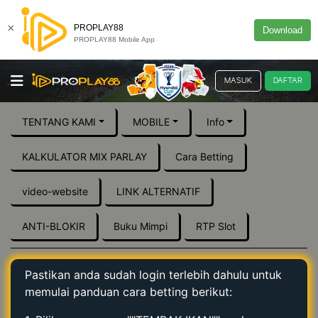
×
PROPLAY88
Download
PROPLAY88 Mobile App
MASUK
DAFTAR
TENTANG KAMI
MOBILE
Info
KALKULATOR MIX PARLAY
Cara Betting
video-website
LINK ALTERNATIF
ANTI-BLOKIR
Buku Mimpi
RTP Slot
Pastikan anda sudah login terlebih dahulu untuk
memulai panduan cara betting berikut: